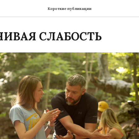
Короткие публикации
ИВАЯ СЛАБОСТЬ