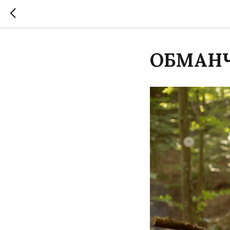
ОБМАНЧ