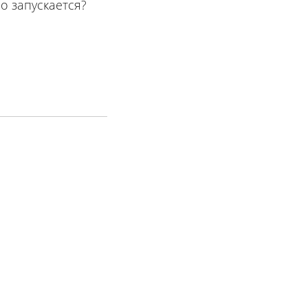
о запускается?