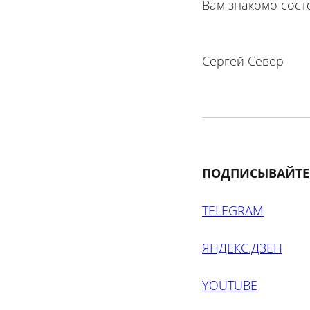
Вам знакомо состо
Сергей Север
ПОДПИСЫВАЙТЕ
TELEGRAM
ЯНДЕКС.ДЗЕН
YOUTUBE