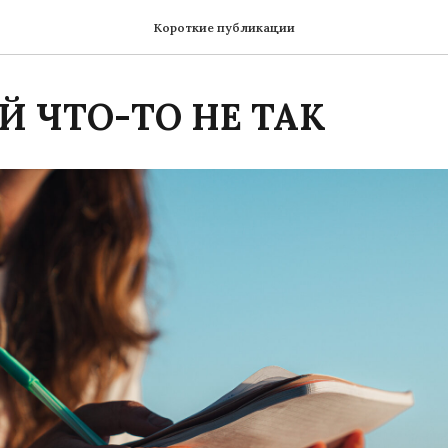
Короткие публикации
Й ЧТО-ТО НЕ ТАК