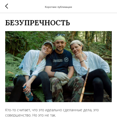
Короткие публикации
БЕЗУПРЕЧНОСТЬ
Кто-то считает, что это идеально сделанные дела, это
совершенство. Но это не так.