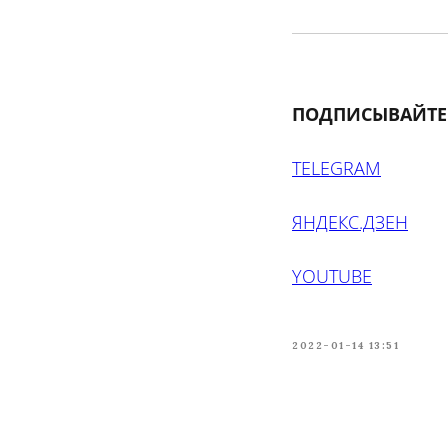
ПОДПИСЫВАЙТЕ
TELEGRAM
ЯНДЕКС.ДЗЕН
YOUTUBE
2022-01-14 13:51