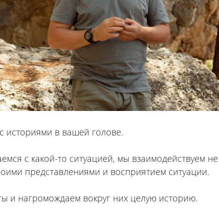
 с историями в вашей голове.
аемся с какой-то ситуацией, мы взаимодействуем не
своими представлениями и восприятием ситуации.
ы и нагромождаем вокруг них целую историю.