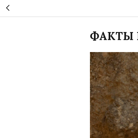
ФАКТЫ