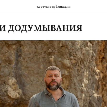
Короткие публикации
 И ДОДУМЫВАНИЯ