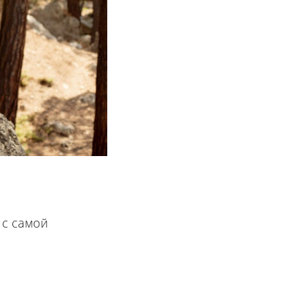
 с самой