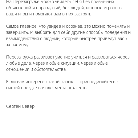
На Перезагрузке можно увидеть себя без привычных
объяснений и оправданий, без людей, которые играют в
ваши игры и помогают вам в них застрять.
⠀
Самое главное, что увидев и осознав, это можно поменять и
завершить. И выбрать для себя другие способы поведения и
взаимодействия с людьми, которые быстрее приведут вас к
желаемому.
⠀
Перезагрузка развивает умение учиться и развиваться через
любые дела, через любые ситуации, через любые
отношения и обстоятельства.
⠀
Если вам интересен такой навык — присоединяйтесь к
нашей поездке в июле, места пока есть.
Сергей Север