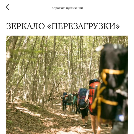
Короткие публикации
ЗЕРКАЛО «ПЕРЕЗАГРУЗКИ»