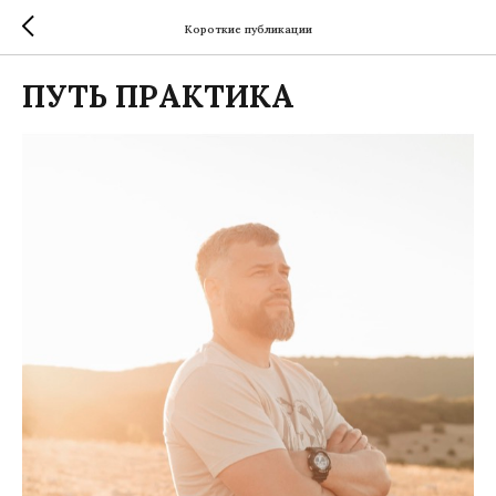
Короткие публикации
ПУТЬ ПРАКТИКА