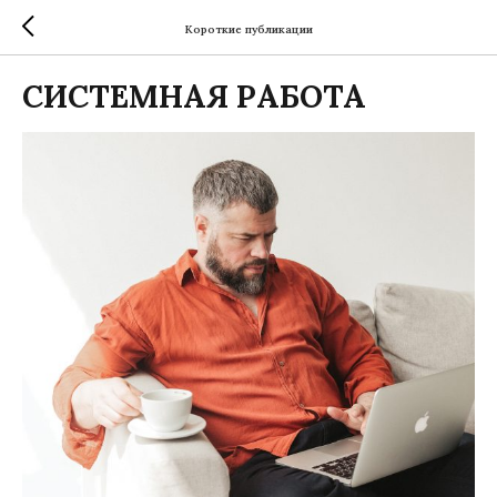
Короткие публикации
СИСТЕМНАЯ РАБОТА