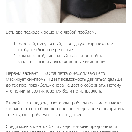
Есть два подхода к решению любой проблемы:
разовый, импульсный, — когда уже «припекло» и
требуется быстрое решение
комплексный, системный, рассчитанный на
качественные и долговременные изменения.
⠀
Первый вариант
— как таблетка обезболивающего.
Маскирует симптомы и дает возможность двигаться дальше,
до тех пор, пока «боль» снова не даст о себе знать. Потому
что причина возникновения боли не исправлена.
⠀
Второй
— это подход, в котором проблема рассматривается
как часть чего-то большего, целого и где у нее есть причина.
То есть, где проблема — это следствие.
⠀
Среди моих клиентов были люди, которые предпочитали