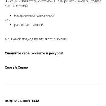
Вы сами и являетесь системой. И вам решать какой вы хотите
быть системой:
настроенной, слаженной
или
рассогласованной.
⠀
А вы какой подход применяете в жизни?
Следуйте себе, живите в ресурсе!
Сергей Север
ПОДПИСЫВАЙТЕСЬ!