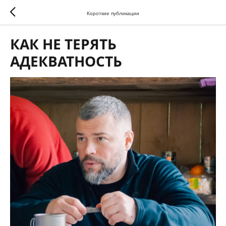
Короткие публикации
КАК НЕ ТЕРЯТЬ
АДЕКВАТНОСТЬ