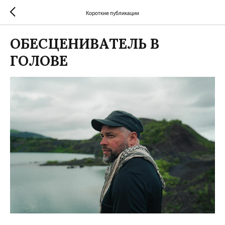
Короткие публикации
ОБЕСЦЕНИВАТЕЛЬ В
ГОЛОВЕ