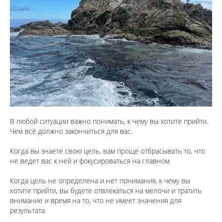
В любой ситуации важно понимать, к чему вы хотите прийти.
Чем всё должно закончиться для вас.
Когда вы знаете свою цель, вам проще отбрасывать то, что
не ведет вас к ней и фокусироваться на главном.
Когда цель не определена и нет понимания, к чему вы
хотите прийти, вы будете отвлекаться на мелочи и тратить
внимание и время на то, что не имеет значения для
результата.