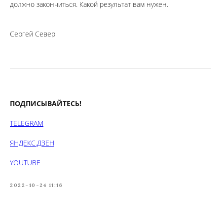
должно закончиться. Какой результат вам нужен.
Сергей Север
ПОДПИСЫВАЙТЕСЬ!
TELEGRAM
ЯНДЕКС.ДЗЕН
YOUTUBE
2022-10-24 11:16