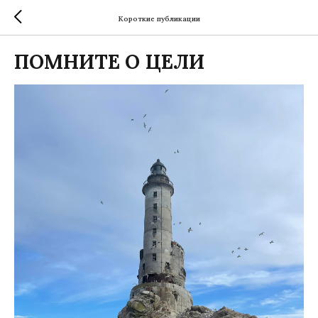
Короткие публикации
ПОМНИТЕ О ЦЕЛИ