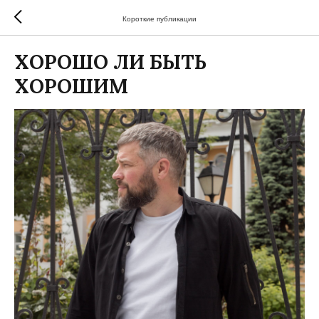
Короткие публикации
ХОРОШО ЛИ БЫТЬ
ХОРОШИМ