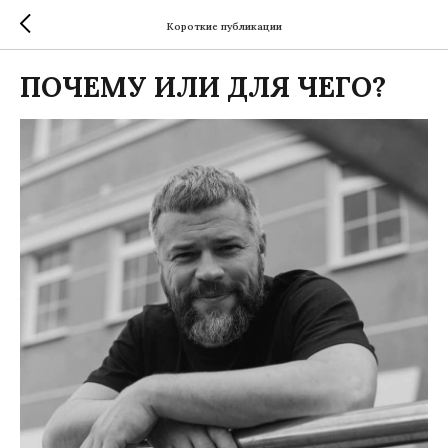
Короткие публикации
ПОЧЕМУ ИЛИ ДЛЯ ЧЕГО?