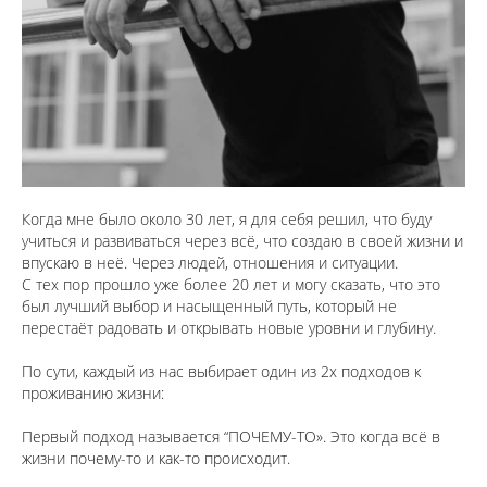
Когда мне было около 30 лет, я для себя решил, что буду
учиться и развиваться через всё, что создаю в своей жизни и
впускаю в неё. Через людей, отношения и ситуации.
С тех пор прошло уже более 20 лет и могу сказать, что это
был лучший выбор и насыщенный путь, который не
перестаёт радовать и открывать новые уровни и глубину.
⠀
По сути, каждый из нас выбирает один из 2х подходов к
проживанию жизни:
⠀
Первый подход называется “ПОЧЕМУ-ТО». Это когда всё в
жизни почему-то и как-то происходит.
⠀