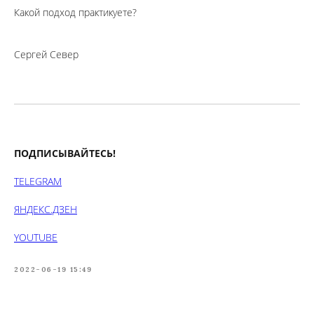
Какой подход практикуете?
Сергей Север
ПОДПИСЫВАЙТЕСЬ!
TELEGRAM
ЯНДЕКС.ДЗЕН
YOUTUBE
2022-06-19 15:49