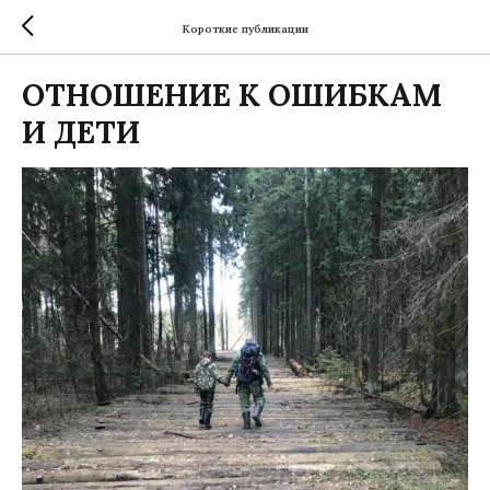
Короткие публикации
ОТНОШЕНИЕ К ОШИБКАМ
И ДЕТИ