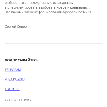
разбираться с последствиями, исследовать,
экспериментировать, пробовать новое и развиваться.
Это важный элемент формирования здоровой психики.
Сергей Север
ПОДПИСЫВАЙТЕСЬ!
TELEGRAM
ЯНДЕКС.ДЗЕН
YOUTUBE
2021-10-28 20:52