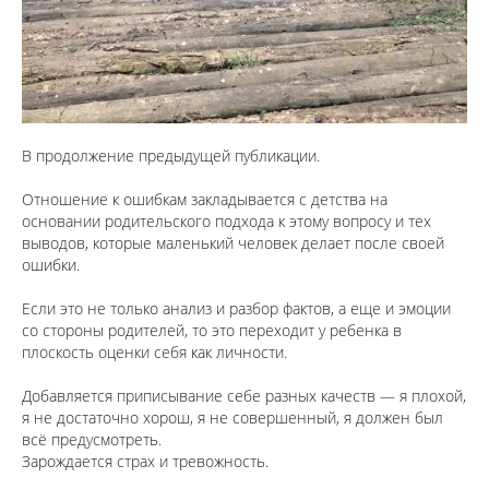
В продолжение предыдущей публикации.
⠀
Отношение к ошибкам закладывается с детства на
основании родительского подхода к этому вопросу и тех
выводов, которые маленький человек делает после своей
ошибки.
⠀
Если это не только анализ и разбор фактов, а еще и эмоции
со стороны родителей, то это переходит у ребенка в
плоскость оценки себя как личности.
⠀
Добавляется приписывание себе разных качеств — я плохой,
я не достаточно хорош, я не совершенный, я должен был
всё предусмотреть.
Зарождается страх и тревожность.
⠀