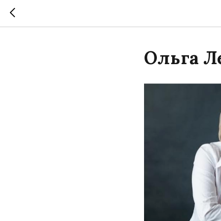
Ольга Л