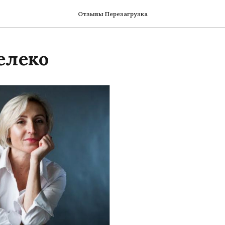
Отзывы Перезагрузка
елеко