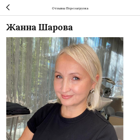
Отзывы Перезагрузка
Жанна Шарова