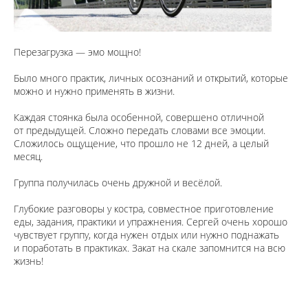
Перезагрузка — эмо мощно!
Было много практик, личных осознаний и открытий, которые
можно и нужно применять в жизни.
Каждая стоянка была особенной, совершено отличной
от предыдущей. Сложно передать словами все эмоции.
Сложилось ощущение, что прошло не 12 дней, а целый
месяц.
Группа получилась очень дружной и весёлой.
Глубокие разговоры у костра, совместное приготовление
еды, задания, практики и упражнения. Сергей очень хорошо
чувствует группу, когда нужен отдых или нужно поднажать
и поработать в практиках. Закат на скале запомнится на всю
жизнь!