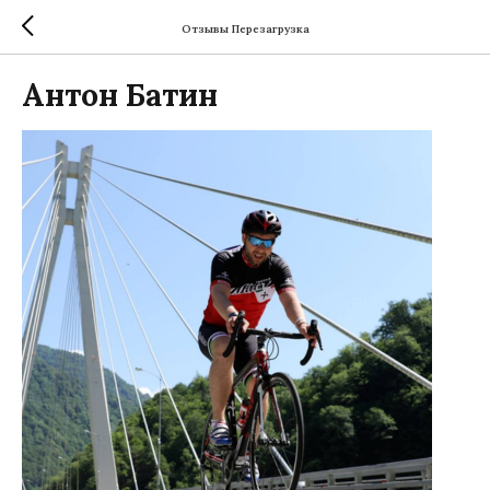
Отзывы Перезагрузка
Антон Батин